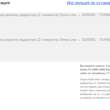
мация
Инструкция по устано
Вы можете купить Ста
Santa Fe 2006-2009 /H
либо по телефону +7 (
Характеристики товара,
радиатора (2 элемента