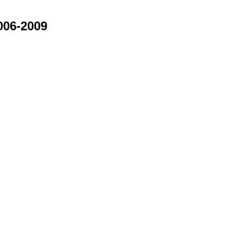
006-2009