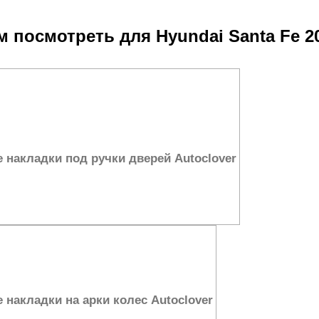
 посмотреть для Hyundai Santa Fe 2
накладки под ручки дверей Autoclover
накладки на арки колес Autoclover