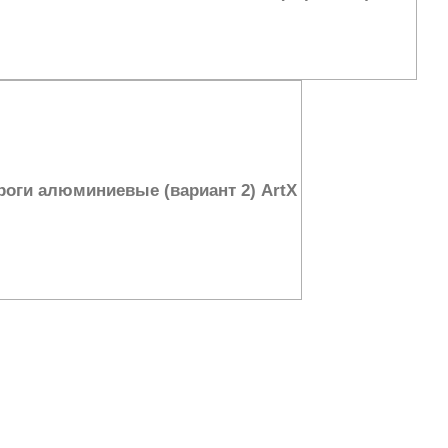
роги алюминиевые (вариант 2) ArtX