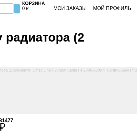
КОРЗИНА
МОИ ЗАКАЗЫ
МОЙ ПРОФИЛЬ
0
₽
 радиатора (2
1477
₽