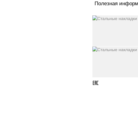
Полезная инфор