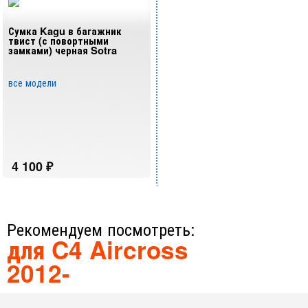
Сумка Kagu в багажник
твист (с повортными
замками) черная Sotra
все модели
Рекомендуем посмотреть:
для C4 Aircross
2012-