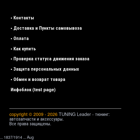
• Контакты
• Доставка и Пункты самовывоза
• Оплата
• Как купить
• Проверка статуса движения заказа
• Защита персональных данных
• Обмен и возврат товара
Инфоблок (test page)
copyright © 2009 - 2026
TUNING Leader - тюнинг:
автозапчасти и аксессуары.
Все права защищены.
... 1837/1914 ... Aug