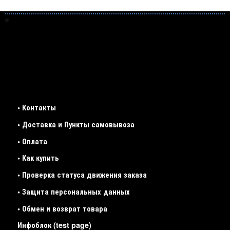
• Контакты
• Доставка и Пункты самовывоза
• Оплата
• Как купить
• Проверка статуса движения заказа
• Защита персональных данных
• Обмен и возврат товара
Инфоблок (test page)