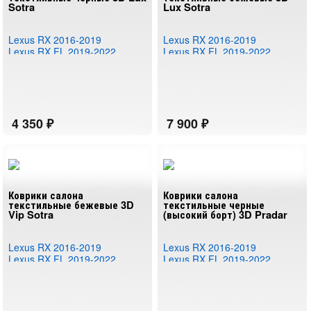
Sotra
Lux Sotra
Lexus RX 2016-2019
Lexus RX 2016-2019
Lexus RX FL 2019-2022
Lexus RX FL 2019-2022
Коврики салона
Коврики салона
текстильные бежевые 3D
текстильные черные
Vip Sotra
(высокий борт) 3D Pradar
Lexus RX 2016-2019
Lexus RX 2016-2019
Lexus RX FL 2019-2022
Lexus RX FL 2019-2022