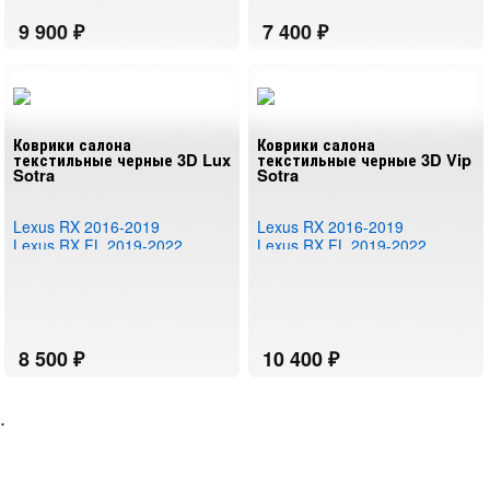
Коврики салона
Коврики салона
текстильные черные 3D Lux
текстильные черные 3D Vip
Sotra
Sotra
Lexus RX 2016-2019
Lexus RX 2016-2019
Lexus RX FL 2019-2022
Lexus RX FL 2019-2022
.