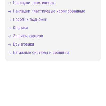
→ Накладки пластиковые
→ Накладки пластиковые хромированные
→ Пороги и подножки
→ Коврики
→ Защиты картера
→ Брызговики
→ Багажные системы и рейлинги