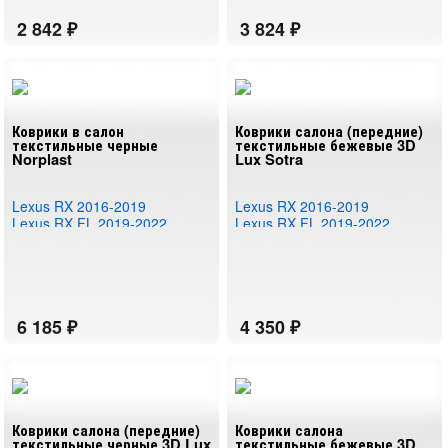
Коврики в салон
Коврики салона (передние)
текстильные черные
текстильные бежевые 3D
Norplast
Lux Sotra
Lexus RX 2016-2019
Lexus RX 2016-2019
Lexus RX FL 2019-2022
Lexus RX FL 2019-2022
Коврики салона (передние)
Коврики салона
текстильные черные 3D Lux
текстильные бежевые 3D