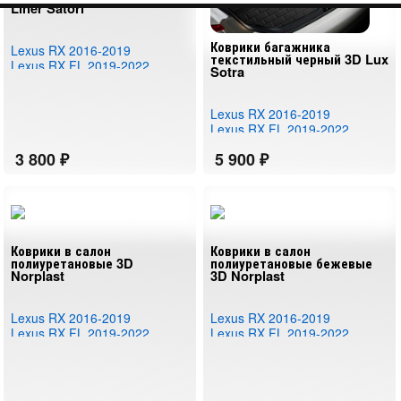
Liner Satori
Коврики багажника
Lexus RX 2016-2019
текстильный черный 3D Lux
Lexus RX FL 2019-2022
Sotra
Lexus RX 2016-2019
Lexus RX FL 2019-2022
Коврики в салон
Коврики в салон
полиуретановые 3D
полиуретановые бежевые
Norplast
3D Norplast
Lexus RX 2016-2019
Lexus RX 2016-2019
Lexus RX FL 2019-2022
Lexus RX FL 2019-2022