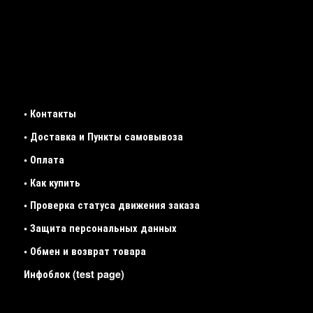
• Контакты
• Доставка и Пункты самовывоза
• Оплата
• Как купить
• Проверка статуса движения заказа
• Защита персональных данных
• Обмен и возврат товара
Инфоблок (test page)