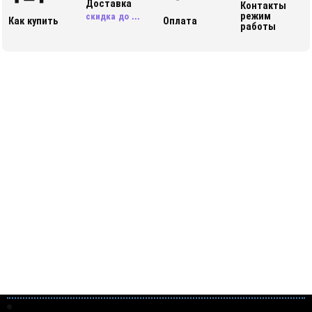
Доставка
Контакты
режим
скидка до ...
Как купить
Оплата
работы