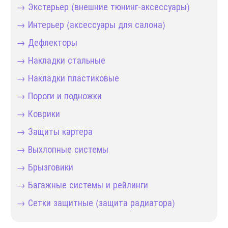
→ Экстерьер (внешние тюнинг-аксессуары)
→ Интерьер (аксессуары для салона)
→ Дефлекторы
→ Накладки стальные
→ Накладки пластиковые
→ Пороги и подножки
→ Коврики
→ Защиты картера
→ Выхлопные системы
→ Брызговики
→ Багажные системы и рейлинги
→ Сетки защитные (защита радиатора)