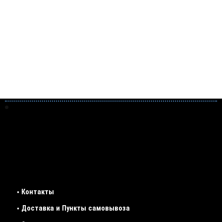
• Контакты
• Доставка и Пункты самовывоза